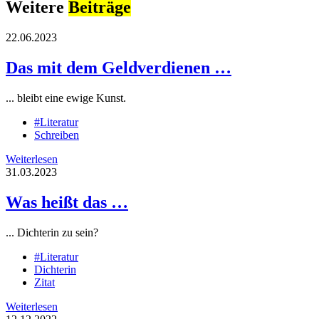
Weitere
Beiträge
22.06.2023
Das mit dem Geldverdienen …
... bleibt eine ewige Kunst.
#Literatur
Schreiben
Weiterlesen
31.03.2023
Was heißt das …
... Dichterin zu sein?
#Literatur
Dichterin
Zitat
Weiterlesen