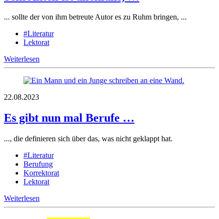
... sollte der von ihm betreute Autor es zu Ruhm bringen, ...
#Literatur
Lektorat
Weiterlesen
22.08.2023
Es gibt nun mal Berufe …
..., die definieren sich über das, was nicht geklappt hat.
#Literatur
Berufung
Korrektorat
Lektorat
Weiterlesen