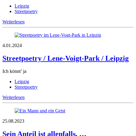
Leipzig
Streetpoetry
Weiterlesen
4.01.2024
Streetpoetry / Lene-Voigt-Park / Leipzig
Ich könnt’ ja
Leipzig
Streetpoetry
Weiterlesen
25.08.2023
Sein Anteil ist allenfalls, …